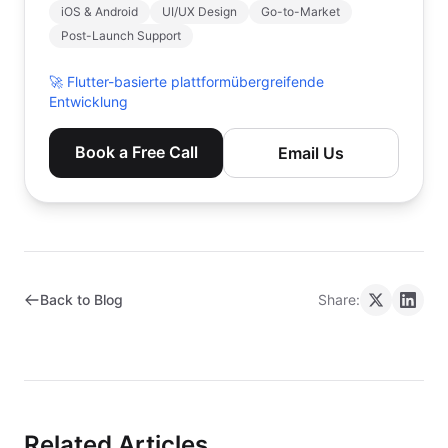
iOS & Android
UI/UX Design
Go-to-Market
Post-Launch Support
🚀
Flutter-basierte plattformübergreifende
Entwicklung
Book a Free Call
Email Us
Back to Blog
Share:
Related Articles