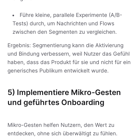
Führe kleine, parallele Experimente (A/B-
Tests) durch, um Nachrichten und Flows
zwischen den Segmenten zu vergleichen.
Ergebnis: Segmentierung kann die Aktivierung
und Bindung verbessern, weil Nutzer das Gefühl
haben, dass das Produkt für sie und nicht für ein
generisches Publikum entwickelt wurde.
5) Implementiere Mikro-Gesten
und geführtes Onboarding
Mikro-Gesten helfen Nutzern, den Wert zu
entdecken, ohne sich überwältigt zu fühlen.