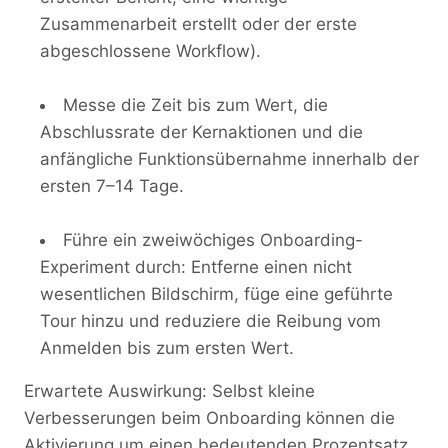
Zusammenarbeit erstellt oder der erste
abgeschlossene Workflow).
Messe die Zeit bis zum Wert, die
Abschlussrate der Kernaktionen und die
anfängliche Funktionsübernahme innerhalb der
ersten 7–14 Tage.
Führe ein zweiwöchiges Onboarding-
Experiment durch: Entferne einen nicht
wesentlichen Bildschirm, füge eine geführte
Tour hinzu und reduziere die Reibung vom
Anmelden bis zum ersten Wert.
Erwartete Auswirkung: Selbst kleine
Verbesserungen beim Onboarding können die
Aktivierung um einen bedeutenden Prozentsatz