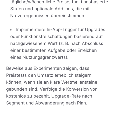
tägliche/wöchentliche Preise, funktionsbasierte
Stufen und optionale Add-ons, die mit
Nutzerergebnissen übereinstimmen.
Implementiere In-App-Trigger für Upgrades
oder Funktionsfreischaltungen basierend auf
nachgewiesenem Wert (z. B. nach Abschluss
einer bestimmten Aufgabe oder Erreichen
eines Nutzungsgrenzwerts).
Beweise aus Experimenten zeigen, dass
Preistests den Umsatz erheblich steigern
können, wenn sie an klare Wertmeilensteine
gebunden sind. Verfolge die Konversion von
kostenlos zu bezahlt, Upgrade-Rate nach
Segment und Abwanderung nach Plan.