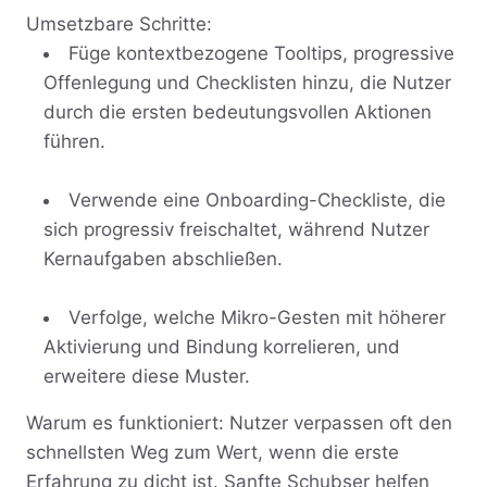
Umsetzbare Schritte:
Füge kontextbezogene Tooltips, progressive
Offenlegung und Checklisten hinzu, die Nutzer
durch die ersten bedeutungsvollen Aktionen
führen.
Verwende eine Onboarding-Checkliste, die
sich progressiv freischaltet, während Nutzer
Kernaufgaben abschließen.
Verfolge, welche Mikro-Gesten mit höherer
Aktivierung und Bindung korrelieren, und
erweitere diese Muster.
Warum es funktioniert: Nutzer verpassen oft den
schnellsten Weg zum Wert, wenn die erste
Erfahrung zu dicht ist. Sanfte Schubser helfen