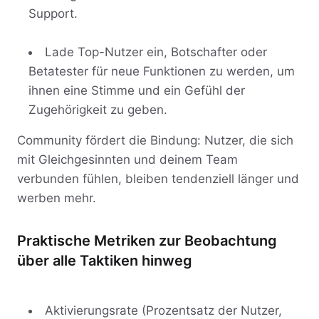
Support.
Lade Top-Nutzer ein, Botschafter oder
Betatester für neue Funktionen zu werden, um
ihnen eine Stimme und ein Gefühl der
Zugehörigkeit zu geben.
Community fördert die Bindung: Nutzer, die sich
mit Gleichgesinnten und deinem Team
verbunden fühlen, bleiben tendenziell länger und
werben mehr.
Praktische Metriken zur Beobachtung
über alle Taktiken hinweg
Aktivierungsrate (Prozentsatz der Nutzer,