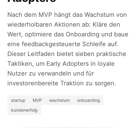
Nach dem MVP hängt das Wachstum von
wiederholbaren Aktionen ab: Kläre den
Wert, optimiere das Onboarding und baue
eine feedbackgesteuerte Schleife auf.
Dieser Leitfaden bietet sieben praktische
Taktiken, um Early Adopters in loyale
Nutzer zu verwandeln und für
investorenbereite Traktion zu sorgen.
startup
MVP
wachstum
onboarding
kundenerfolg