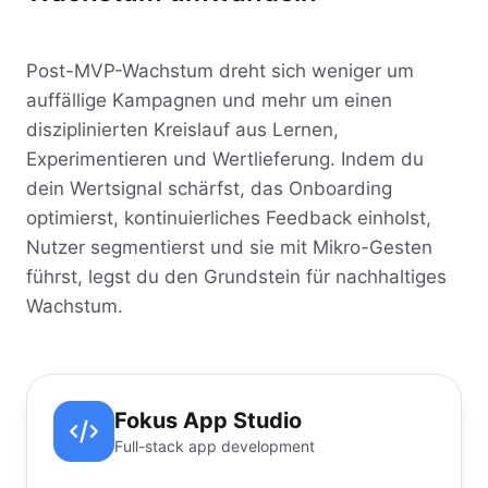
Post-MVP-Wachstum dreht sich weniger um
auffällige Kampagnen und mehr um einen
disziplinierten Kreislauf aus Lernen,
Experimentieren und Wertlieferung. Indem du
dein Wertsignal schärfst, das Onboarding
optimierst, kontinuierliches Feedback einholst,
Nutzer segmentierst und sie mit Mikro-Gesten
führst, legst du den Grundstein für nachhaltiges
Wachstum.
Fokus App Studio
Full-stack app development