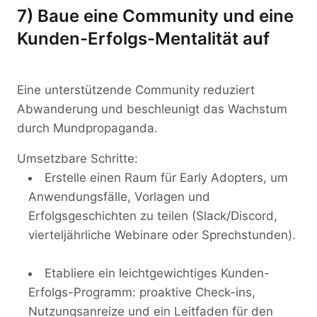
7) Baue eine Community und eine
Kunden-Erfolgs-Mentalität auf
Eine unterstützende Community reduziert
Abwanderung und beschleunigt das Wachstum
durch Mundpropaganda.
Umsetzbare Schritte:
Erstelle einen Raum für Early Adopters, um
Anwendungsfälle, Vorlagen und
Erfolgsgeschichten zu teilen (Slack/Discord,
vierteljährliche Webinare oder Sprechstunden).
Etabliere ein leichtgewichtiges Kunden-
Erfolgs-Programm: proaktive Check-ins,
Nutzungsanreize und ein Leitfaden für den