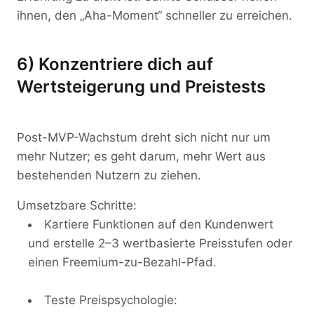
ihnen, den „Aha-Moment“ schneller zu erreichen.
6) Konzentriere dich auf
Wertsteigerung und Preistests
Post-MVP-Wachstum dreht sich nicht nur um
mehr Nutzer; es geht darum, mehr Wert aus
bestehenden Nutzern zu ziehen.
Umsetzbare Schritte:
Kartiere Funktionen auf den Kundenwert
und erstelle 2–3 wertbasierte Preisstufen oder
einen Freemium-zu-Bezahl-Pfad.
Teste Preispsychologie: