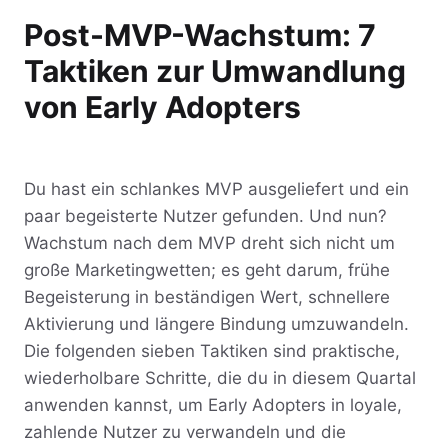
Post-MVP-Wachstum: 7
Taktiken zur Umwandlung
von Early Adopters
Du hast ein schlankes MVP ausgeliefert und ein
paar begeisterte Nutzer gefunden. Und nun?
Wachstum nach dem MVP dreht sich nicht um
große Marketingwetten; es geht darum, frühe
Begeisterung in beständigen Wert, schnellere
Aktivierung und längere Bindung umzuwandeln.
Die folgenden sieben Taktiken sind praktische,
wiederholbare Schritte, die du in diesem Quartal
anwenden kannst, um Early Adopters in loyale,
zahlende Nutzer zu verwandeln und die