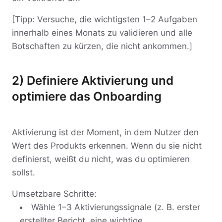
[Tipp: Versuche, die wichtigsten 1–2 Aufgaben
innerhalb eines Monats zu validieren und alle
Botschaften zu kürzen, die nicht ankommen.]
2) Definiere Aktivierung und
optimiere das Onboarding
Aktivierung ist der Moment, in dem Nutzer den
Wert des Produkts erkennen. Wenn du sie nicht
definierst, weißt du nicht, was du optimieren
sollst.
Umsetzbare Schritte:
Wähle 1–3 Aktivierungssignale (z. B. erster
erstellter Bericht, eine wichtige