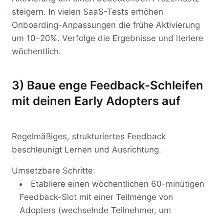
steigern. In vielen SaaS-Tests erhöhen
Onboarding-Anpassungen die frühe Aktivierung
um 10–20%. Verfolge die Ergebnisse und iteriere
wöchentlich.
3) Baue enge Feedback-Schleifen
mit deinen Early Adopters auf
Regelmäßiges, strukturiertes Feedback
beschleunigt Lernen und Ausrichtung.
Umsetzbare Schritte:
Etabliere einen wöchentlichen 60-minütigen
Feedback-Slot mit einer Teilmenge von
Adopters (wechselnde Teilnehmer, um