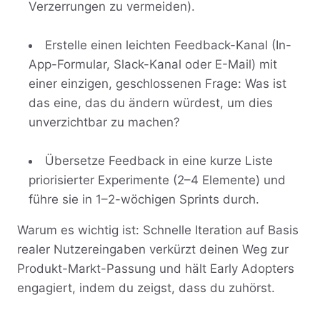
Verzerrungen zu vermeiden).
Erstelle einen leichten Feedback-Kanal (In-
App-Formular, Slack-Kanal oder E-Mail) mit
einer einzigen, geschlossenen Frage: Was ist
das eine, das du ändern würdest, um dies
unverzichtbar zu machen?
Übersetze Feedback in eine kurze Liste
priorisierter Experimente (2–4 Elemente) und
führe sie in 1–2-wöchigen Sprints durch.
Warum es wichtig ist: Schnelle Iteration auf Basis
realer Nutzereingaben verkürzt deinen Weg zur
Produkt-Markt-Passung und hält Early Adopters
engagiert, indem du zeigst, dass du zuhörst.