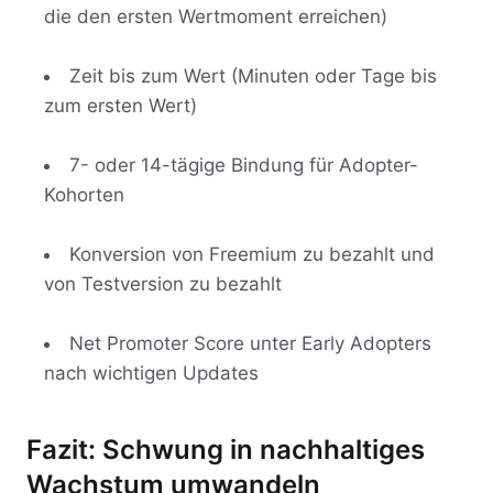
die den ersten Wertmoment erreichen)
Zeit bis zum Wert (Minuten oder Tage bis
zum ersten Wert)
7- oder 14-tägige Bindung für Adopter-
Kohorten
Konversion von Freemium zu bezahlt und
von Testversion zu bezahlt
Net Promoter Score unter Early Adopters
nach wichtigen Updates
Fazit: Schwung in nachhaltiges
Wachstum umwandeln