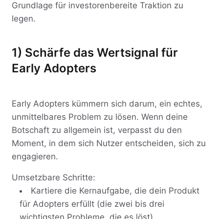
Grundlage für investorenbereite Traktion zu
legen.
1) Schärfe das Wertsignal für
Early Adopters
Early Adopters kümmern sich darum, ein echtes,
unmittelbares Problem zu lösen. Wenn deine
Botschaft zu allgemein ist, verpasst du den
Moment, in dem sich Nutzer entscheiden, sich zu
engagieren.
Umsetzbare Schritte:
Kartiere die Kernaufgabe, die dein Produkt
für Adopters erfüllt (die zwei bis drei
wichtigsten Probleme, die es löst).