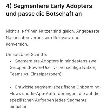
4) Segmentiere Early Adopters
und passe die Botschaft an
Nicht alle frühen Nutzer sind gleich. Angepasste
Nachrichten verbessern Relevanz und
Konversion.
Umsetzbare Schritte:
Segmentiere Adopters in mindestens zwei
Gruppen (Power-User vs. vorsichtige Nutzer;
Teams vs. Einzelpersonen).
Entwickle segment-spezifische Onboarding-
Flows und In-App-Aufforderungen, die auf die
spezifischen Aufgaben jedes Segments
eingehen.