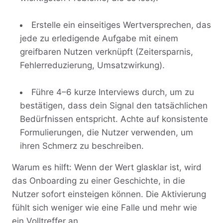
Erstelle ein einseitiges Wertversprechen, das
jede zu erledigende Aufgabe mit einem
greifbaren Nutzen verknüpft (Zeitersparnis,
Fehlerreduzierung, Umsatzwirkung).
Führe 4–6 kurze Interviews durch, um zu
bestätigen, dass dein Signal den tatsächlichen
Bedürfnissen entspricht. Achte auf konsistente
Formulierungen, die Nutzer verwenden, um
ihren Schmerz zu beschreiben.
Warum es hilft: Wenn der Wert glasklar ist, wird
das Onboarding zu einer Geschichte, in die
Nutzer sofort einsteigen können. Die Aktivierung
fühlt sich weniger wie eine Falle und mehr wie
ein Volltreffer an.