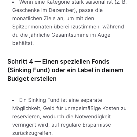
Wenn eine Kategorie stark saisonal ist (z. B.
Geschenke im Dezember), passe die
monatlichen Ziele an, um mit den
Spitzenmonaten übereinzustimmen, während
du die jährliche Gesamtsumme im Auge
behältst.
Schritt 4 — Einen speziellen Fonds
(Sinking Fund) oder ein Label in deinem
Budget erstellen
Ein Sinking Fund ist eine separate
Möglichkeit, Geld für unregelmäßige Kosten zu
reservieren, wodurch die Notwendigkeit
verringert wird, auf reguläre Ersparnisse
zurückzugreifen.