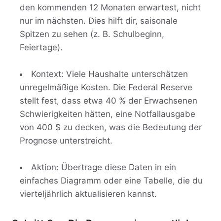
den kommenden 12 Monaten erwartest, nicht
nur im nächsten. Dies hilft dir, saisonale
Spitzen zu sehen (z. B. Schulbeginn,
Feiertage).
Kontext: Viele Haushalte unterschätzen
unregelmäßige Kosten. Die Federal Reserve
stellt fest, dass etwa 40 % der Erwachsenen
Schwierigkeiten hätten, eine Notfallausgabe
von 400 $ zu decken, was die Bedeutung der
Prognose unterstreicht.
Aktion: Übertrage diese Daten in ein
einfaches Diagramm oder eine Tabelle, die du
vierteljährlich aktualisieren kannst.