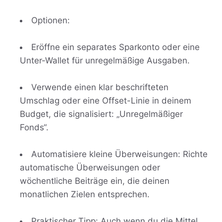
Optionen:
Eröffne ein separates Sparkonto oder eine
Unter-Wallet für unregelmäßige Ausgaben.
Verwende einen klar beschrifteten
Umschlag oder eine Offset-Linie in deinem
Budget, die signalisiert: „Unregelmäßiger
Fonds“.
Automatisiere kleine Überweisungen: Richte
automatische Überweisungen oder
wöchentliche Beiträge ein, die deinen
monatlichen Zielen entsprechen.
Praktischer Tipp: Auch wenn du die Mittel