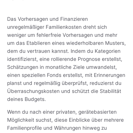
Das Vorhersagen und Finanzieren
unregelmäßiger Familienkosten dreht sich
weniger um fehlerfreie Vorhersagen und mehr
um das Etablieren eines wiederholbaren Musters,
dem du vertrauen kannst. Indem du Kategorien
identifizierst, eine rollierende Prognose erstellst,
Schätzungen in monatliche Ziele umwandelst,
einen speziellen Fonds erstellst, mit Erinnerungen
planst und regelmäßig überprüfst, reduzierst du
Überraschungskosten und schützt die Stabilität
deines Budgets.
Wenn du nach einer privaten, gerätebasierten
Möglichkeit suchst, diese Einblicke über mehrere
Familienprofile und Währungen hinweg zu