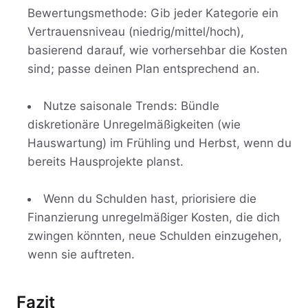
Bewertungsmethode: Gib jeder Kategorie ein
Vertrauensniveau (niedrig/mittel/hoch),
basierend darauf, wie vorhersehbar die Kosten
sind; passe deinen Plan entsprechend an.
Nutze saisonale Trends: Bündle
diskretionäre Unregelmäßigkeiten (wie
Hauswartung) im Frühling und Herbst, wenn du
bereits Hausprojekte planst.
Wenn du Schulden hast, priorisiere die
Finanzierung unregelmäßiger Kosten, die dich
zwingen könnten, neue Schulden einzugehen,
wenn sie auftreten.
Fazit