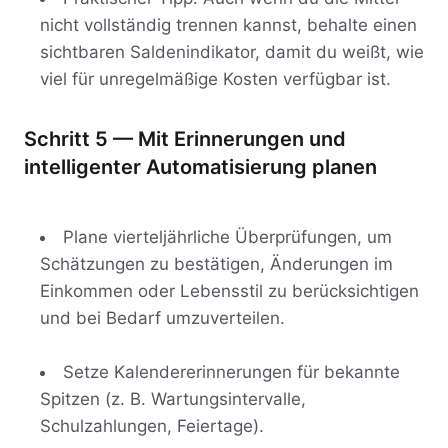
nicht vollständig trennen kannst, behalte einen
sichtbaren Saldenindikator, damit du weißt, wie
viel für unregelmäßige Kosten verfügbar ist.
Schritt 5 — Mit Erinnerungen und
intelligenter Automatisierung planen
Plane vierteljährliche Überprüfungen, um
Schätzungen zu bestätigen, Änderungen im
Einkommen oder Lebensstil zu berücksichtigen
und bei Bedarf umzuverteilen.
Setze Kalendererinnerungen für bekannte
Spitzen (z. B. Wartungsintervalle,
Schulzahlungen, Feiertage).