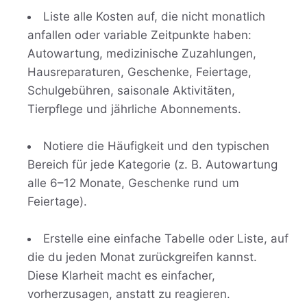
Liste alle Kosten auf, die nicht monatlich
anfallen oder variable Zeitpunkte haben:
Autowartung, medizinische Zuzahlungen,
Hausreparaturen, Geschenke, Feiertage,
Schulgebühren, saisonale Aktivitäten,
Tierpflege und jährliche Abonnements.
Notiere die Häufigkeit und den typischen
Bereich für jede Kategorie (z. B. Autowartung
alle 6–12 Monate, Geschenke rund um
Feiertage).
Erstelle eine einfache Tabelle oder Liste, auf
die du jeden Monat zurückgreifen kannst.
Diese Klarheit macht es einfacher,
vorherzusagen, anstatt zu reagieren.