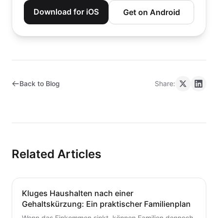
Download for iOS
Get on Android
Back to Blog
Share:
Related Articles
Kluges Haushalten nach einer
Gehaltskürzung: Ein praktischer Familienplan
Wenn das Einkommen sinkt, können Familien dennoch