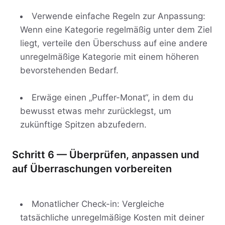
Verwende einfache Regeln zur Anpassung:
Wenn eine Kategorie regelmäßig unter dem Ziel
liegt, verteile den Überschuss auf eine andere
unregelmäßige Kategorie mit einem höheren
bevorstehenden Bedarf.
Erwäge einen „Puffer-Monat“, in dem du
bewusst etwas mehr zurücklegst, um
zukünftige Spitzen abzufedern.
Schritt 6 — Überprüfen, anpassen und
auf Überraschungen vorbereiten
Monatlicher Check-in: Vergleiche
tatsächliche unregelmäßige Kosten mit deiner