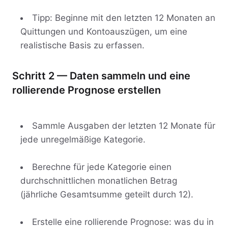
Tipp: Beginne mit den letzten 12 Monaten an
Quittungen und Kontoauszügen, um eine
realistische Basis zu erfassen.
Schritt 2 — Daten sammeln und eine
rollierende Prognose erstellen
Sammle Ausgaben der letzten 12 Monate für
jede unregelmäßige Kategorie.
Berechne für jede Kategorie einen
durchschnittlichen monatlichen Betrag
(jährliche Gesamtsumme geteilt durch 12).
Erstelle eine rollierende Prognose: was du in