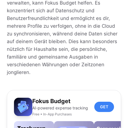
verwalten, kann Fokus Budget helfen. Es
konzentriert sich auf Datenschutz und
Benutzerfreundlichkeit und ermöglicht es dir,
mehrere Profile zu verfolgen, ohne in die Cloud
zu synchronisieren, während deine Daten sicher
auf deinem Gerät bleiben. Dies kann besonders
nützlich für Haushalte sein, die persönliche,
familiäre und gemeinsame Ausgaben in
verschiedenen Währungen oder Zeitzonen
jonglieren.
Fokus Budget
GET
AI-powered expense tracking
Free • In-App Purchases