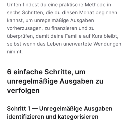
Unten findest du eine praktische Methode in
sechs Schritten, die du diesen Monat beginnen
kannst, um unregelmäßige Ausgaben
vorherzusagen, zu finanzieren und zu
überprüfen, damit deine Familie auf Kurs bleibt,
selbst wenn das Leben unerwartete Wendungen
nimmt.
6 einfache Schritte, um
unregelmäßige Ausgaben zu
verfolgen
Schritt 1 — Unregelmäßige Ausgaben
identifizieren und kategorisieren