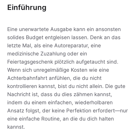
Einführung
Eine unerwartete Ausgabe kann ein ansonsten
solides Budget entgleisen lassen. Denk an das
letzte Mal, als eine Autoreparatur, eine
medizinische Zuzahlung oder ein
Feiertagsgeschenk plötzlich aufgetaucht sind.
Wenn sich unregelmäßige Kosten wie eine
Achterbahnfahrt anfühlen, die du nicht
kontrollieren kannst, bist du nicht allein. Die gute
Nachricht ist, dass du dies zähmen kannst,
indem du einem einfachen, wiederholbaren
Ansatz folgst, der keine Perfektion erfordert—nur
eine einfache Routine, an die du dich halten
kannst.