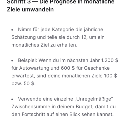
Schritt 3 — Die Prognose in monatliche
Ziele umwandeln
Nimm für jede Kategorie die jährliche
Schätzung und teile sie durch 12, um ein
monatliches Ziel zu erhalten.
Beispiel: Wenn du im nächsten Jahr 1.200 $
für Autowartung und 600 $ für Geschenke
erwartest, sind deine monatlichen Ziele 100 $
bzw. 50 $.
Verwende eine einzelne „Unregelmäßige“
Zwischensumme in deinem Budget, damit du
den Fortschritt auf einen Blick sehen kannst.