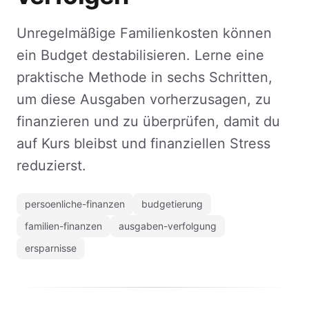
Unregelmäßige Familienkosten können
ein Budget destabilisieren. Lerne eine
praktische Methode in sechs Schritten,
um diese Ausgaben vorherzusagen, zu
finanzieren und zu überprüfen, damit du
auf Kurs bleibst und finanziellen Stress
reduzierst.
persoenliche-finanzen
budgetierung
familien-finanzen
ausgaben-verfolgung
ersparnisse