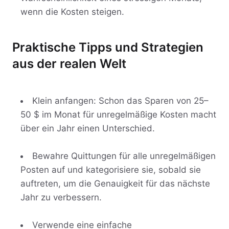
wenn die Kosten steigen.
Praktische Tipps und Strategien
aus der realen Welt
Klein anfangen: Schon das Sparen von 25–
50 $ im Monat für unregelmäßige Kosten macht
über ein Jahr einen Unterschied.
Bewahre Quittungen für alle unregelmäßigen
Posten auf und kategorisiere sie, sobald sie
auftreten, um die Genauigkeit für das nächste
Jahr zu verbessern.
Verwende eine einfache