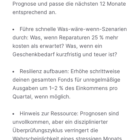
Prognose und passe die nächsten 12 Monate
entsprechend an.
Führe schnelle Was-wäre-wenn-Szenarien
durch: Was, wenn Reparaturen 25 % mehr
kosten als erwartet? Was, wenn ein
Geschenkbedarf kurzfristig und teuer ist?
Resilienz aufbauen: Erhöhe schrittweise
deinen gesamten Fonds für unregelmäßige
Ausgaben um 1–2 % des Einkommens pro
Quartal, wenn möglich.
Hinweis zur Ressource: Prognosen sind
unvollkommen, aber ein disziplinierter
Überprüfungszyklus verringert die
Wahrscheinlichkeit eines stressigen Monats,