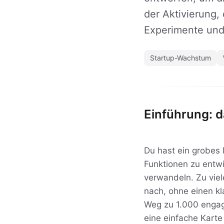
der Aktivierung,
Experimente und 
Startup-Wachstum
Einführung: d
Du hast ein grobes 
Funktionen zu entwi
verwandeln. Zu vie
nach, ohne einen k
Weg zu 1.000 engag
eine einfache Karte