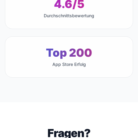
4.6/5
Durchschnittsbewertung
Top 200
App Store Erfolg
Fragen?