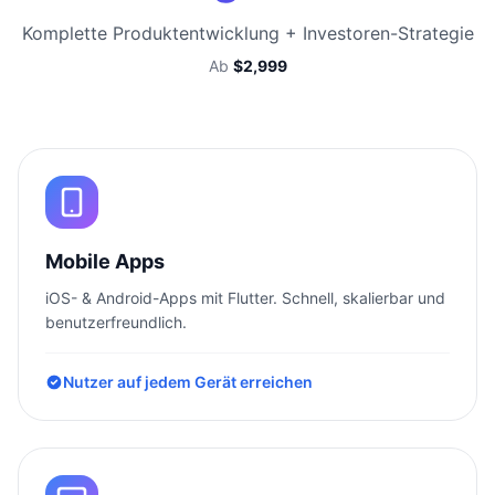
Komplette Produktentwicklung + Investoren-Strategie
Ab
$2,999
Mobile Apps
iOS- & Android-Apps mit Flutter. Schnell, skalierbar und
benutzerfreundlich.
Nutzer auf jedem Gerät erreichen