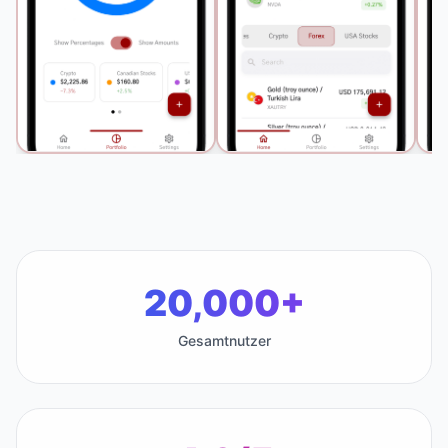
20,000+
Gesamtnutzer