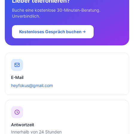
Lieber telefonieren?
Buche eine kostenlose 30-Minuten-Beratung.
Unverbindlich.
Kostenloses Gespräch buchen
E-Mail
heyfokus@gmail.com
Antwortzeit
Innerhalb von 24 Stunden