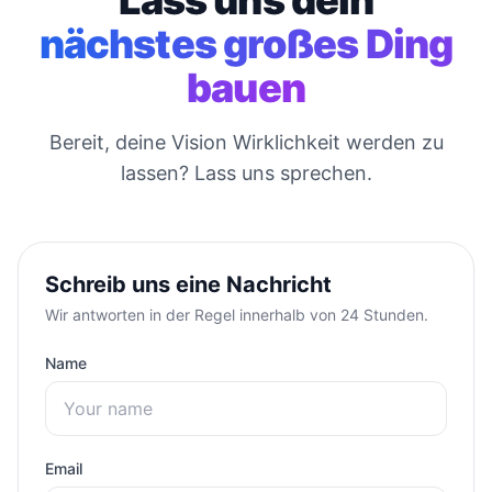
Lass uns dein
nächstes großes Ding
bauen
Bereit, deine Vision Wirklichkeit werden zu
lassen? Lass uns sprechen.
Schreib uns eine Nachricht
Wir antworten in der Regel innerhalb von 24 Stunden.
Name
Email