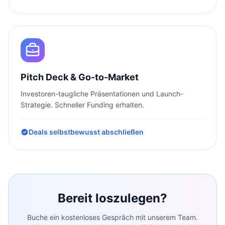
Pitch Deck & Go-to-Market
Investoren-taugliche Präsentationen und Launch-
Strategie. Schneller Funding erhalten.
Deals selbstbewusst abschließen
Bereit loszulegen?
Buche ein kostenloses Gespräch mit unserem Team.