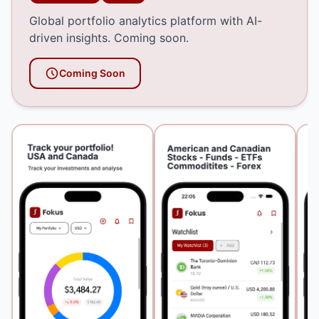
Global portfolio analytics platform with AI-
driven insights. Coming soon.
Coming Soon