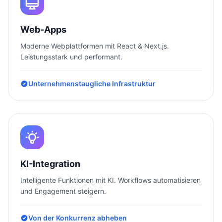
Web-Apps
Moderne Webplattformen mit React & Next.js.
Leistungsstark und performant.
Unternehmenstaugliche Infrastruktur
KI-Integration
Intelligente Funktionen mit KI. Workflows automatisieren
und Engagement steigern.
Von der Konkurrenz abheben