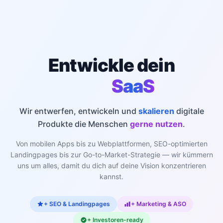
Entwickle dein
SaaS
Wir entwerfen, entwickeln und
skalieren
digitale
Produkte
die Menschen
gerne nutzen
.
Von mobilen Apps bis zu Webplattformen, SEO-optimierten
Landingpages bis zur Go-to-Market-Strategie — wir kümmern
uns um alles, damit du dich auf deine Vision konzentrieren
kannst.
+ SEO & Landingpages
+ Marketing & ASO
+ Investoren-ready