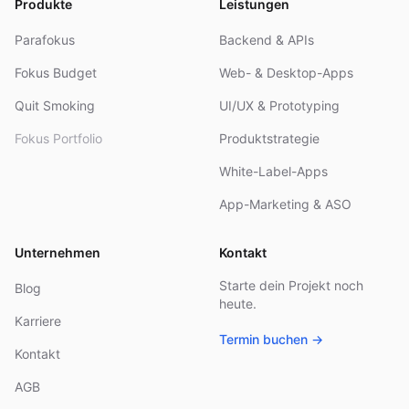
Produkte
Leistungen
Parafokus
Backend & APIs
Fokus Budget
Web- & Desktop-Apps
Quit Smoking
UI/UX & Prototyping
Fokus Portfolio
Produktstrategie
White-Label-Apps
App-Marketing & ASO
Unternehmen
Kontakt
Starte dein Projekt noch
Blog
heute.
Karriere
Termin buchen →
Kontakt
AGB